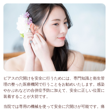
ピアスの穴開けを安全に行うためには、専門知識と衛生管
理の整った医療機関で行うことをお勧めいたします。感染
やかぶれなどの合併症予防に加えて、安全に正しい位置に
装着することが大切です。
当院では専用の機械を使って安全に穴開けが可能です。痛