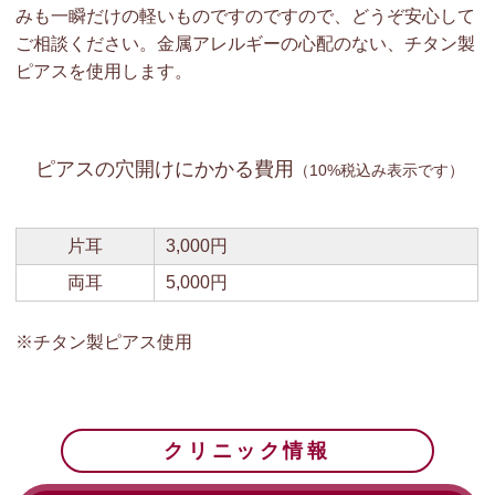
みも一瞬だけの軽いものですのですので、どうぞ安心して
ご相談ください。金属アレルギーの心配のない、チタン製
ピアスを使用します。
ピアスの穴開けにかかる費用
（10%税込み表示です）
片耳
3,000円
両耳
5,000円
※チタン製ピアス使用
クリニック情報