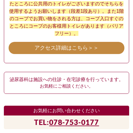
たところに公共用のトイレがございますのでそちらを
使用するようお願いします（段差1段あり）。また1階
のコープでお買い物をされる方は、コープ入口すぐの
ところにコープのお客様用トイレがあります（バリア
フリー）。
アクセス詳細はこちら＞＞
泌尿器科は施設への往診・在宅診療を行っています。
お気軽にご相談ください。
お気軽にお問い合わせください
TEL:
078-753-0177