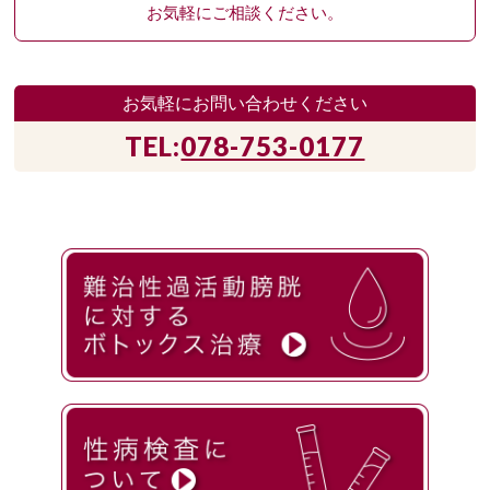
お気軽にご相談ください。
お気軽にお問い合わせください
TEL:
078-753-0177