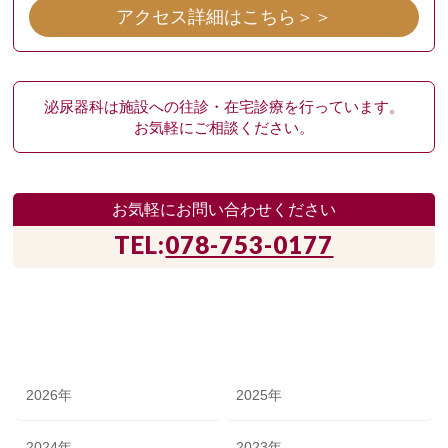
アクセス詳細はこちら＞＞
泌尿器科は施設への往診・在宅診療を行っています。
お気軽にご相談ください。
お気軽にお問い合わせください
TEL:
078-753-0177
年別アーカイブ
2026年
2025年
2024年
2023年