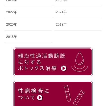
2022年
2021年
2020年
2019年
2018年